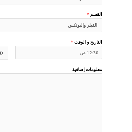
القسم
*
التاريخ و الوقت
*
معلومات إضافية