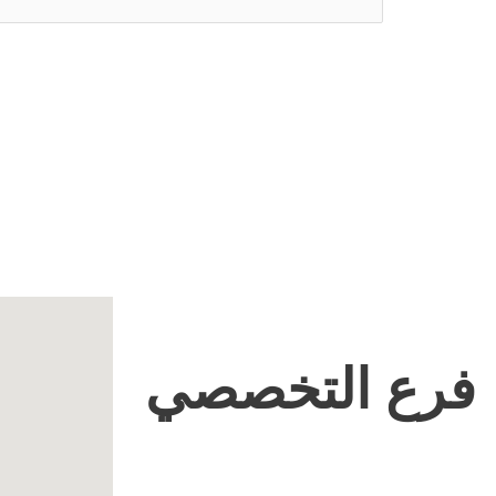
فرع التخصصي