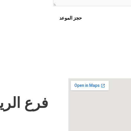
حجز الموعد