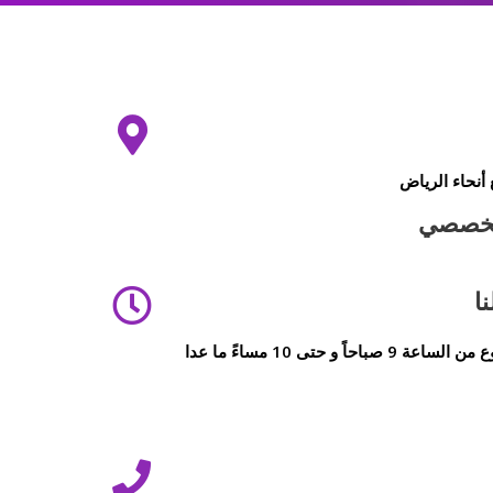
أنحاء الرياض
لتخصصي
ا
جميع أيام الأسبوع من الساعة 9 صباحاً و حتى 10 مساءً ما عدا